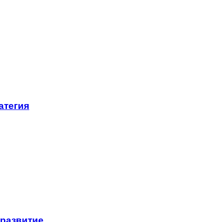
атегия
 развитие