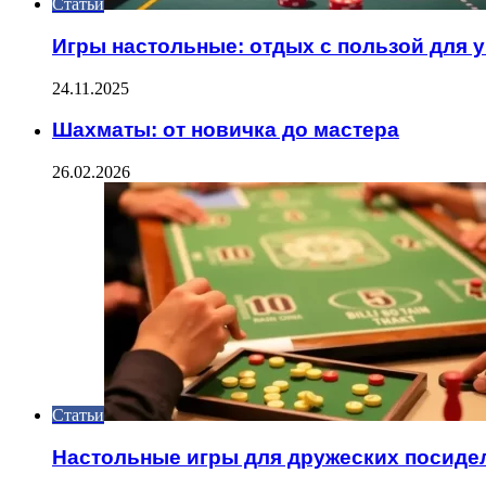
Статьи
Игры настольные: отдых с пользой для 
24.11.2025
Шахматы: от новичка до мастера
26.02.2026
Статьи
Настольные игры для дружеских посиде