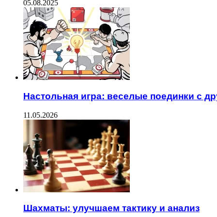
05.08.2025
Настольная игра: веселые поединки с д
11.05.2026
Шахматы: улучшаем тактику и анализ