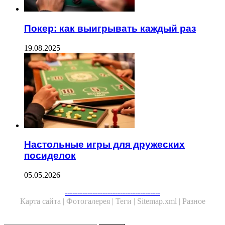
Покер: как выигрывать каждый раз
19.08.2025
Настольные игры для дружеских
посиделок
05.05.2026
--------------------------------------
Карта сайта |
Фотогалерея |
Теги |
Sitemap.xml |
Разное