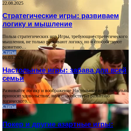
22.08.2025
Стратегические игры: развиваем
логику и мышление
Польза стратегических игр Игры, требующие стратегического
мышления, не только развивают логику, но и способствуют
развитию…
Статьи
01.03.2026
Настольные игры: забава для всей
семьи
Развивайте логику и воображение Настольные игры не только
приносят удовольствие, но и способствуют развитию
логического…
Статьи
13.09.2025
Покер и другие азартные игры: