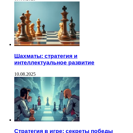
Шахматы: стратегия и
интеллектуальное развитие
10.08.2025
Стратегия в игре: секреты победы