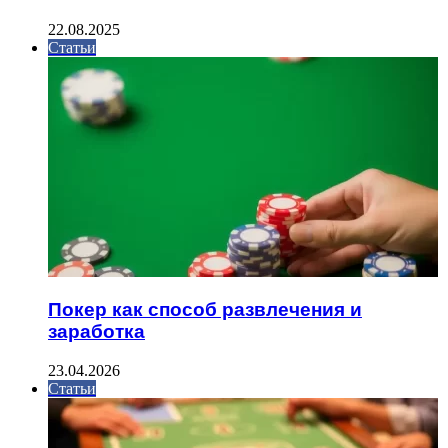
22.08.2025
Статьи
Покер как способ развлечения и
заработка
23.04.2026
Статьи