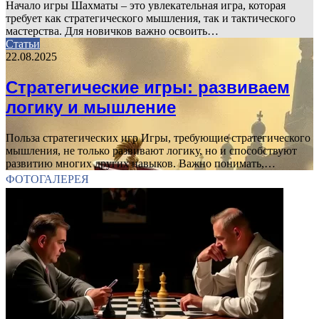
Начало игры Шахматы – это увлекательная игра, которая
требует как стратегического мышления, так и тактического
мастерства. Для новичков важно освоить…
Статьи
22.08.2025
Стратегические игры: развиваем
логику и мышление
Польза стратегических игр Игры, требующие стратегического
мышления, не только развивают логику, но и способствуют
развитию многих других навыков. Важно понимать,…
ФОТОГАЛЕРЕЯ