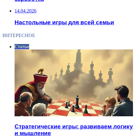
14.04.2026
Настольные игры для всей семьи
ИНТЕРЕСНОЕ
Статьи
Стратегические игры: развиваем логику
и мышление