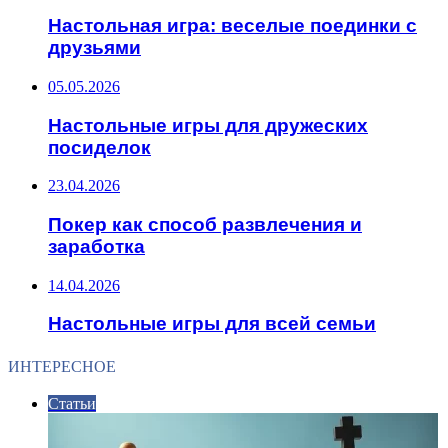
Настольная игра: веселые поединки с
друзьями
05.05.2026
Настольные игры для дружеских
посиделок
23.04.2026
Покер как способ развлечения и
заработка
14.04.2026
Настольные игры для всей семьи
ИНТЕРЕСНОЕ
Статьи