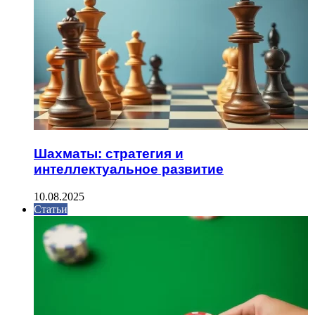
Шахматы: стратегия и
интеллектуальное развитие
10.08.2025
Статьи