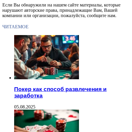
Если Вы обнаружили на нашем сайте материалы, которые
нарушают авторские права, принадлежащие Вам, Вашей
компании или организации, пожалуйста, сообщите нам.
ЧИТАЕМОЕ
Покер как способ развлечения и
заработка
05.08.2025