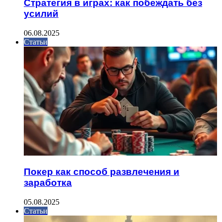
Стратегия в играх: как побеждать без
усилий
06.08.2025
Статьи
Покер как способ развлечения и
заработка
05.08.2025
Статьи