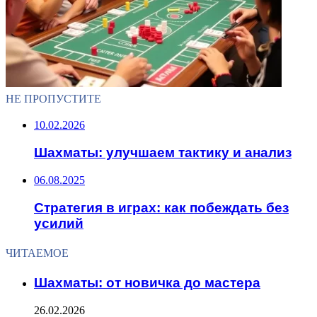
НЕ ПРОПУСТИТЕ
10.02.2026
Шахматы: улучшаем тактику и анализ
06.08.2025
Стратегия в играх: как побеждать без
усилий
ЧИТАЕМОЕ
Шахматы: от новичка до мастера
26.02.2026