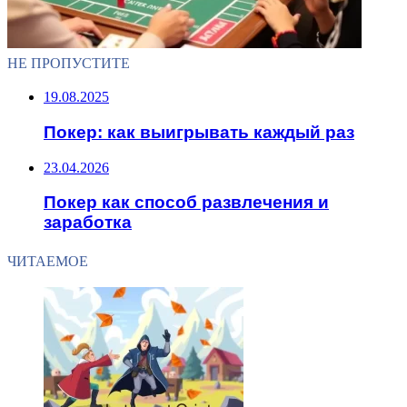
НЕ ПРОПУСТИТЕ
19.08.2025
Покер: как выигрывать каждый раз
23.04.2026
Покер как способ развлечения и
заработка
ЧИТАЕМОЕ