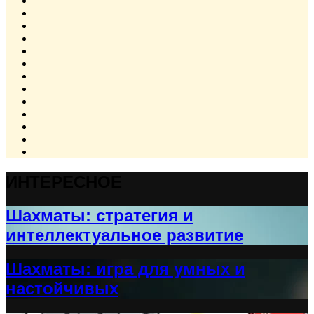
ИНТЕРЕСНОЕ
Шахматы: стратегия и
интеллектуальное развитие
Шахматы: игра для умных и
настойчивых