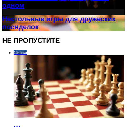
одном
Настольные игры для дружеских
посиделок
НЕ ПРОПУСТИТЕ
Статьи