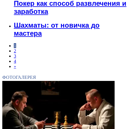
Покер как способ развлечения и
заработка
Шахматы: от новичка до
мастера
1
2
3
4
»
ФОТОГАЛЕРЕЯ