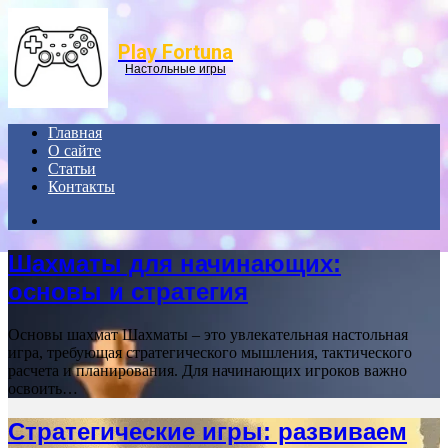
Menu
Play Fortuna
Настольные игры
Главная
О сайте
Статьи
Контакты
Search
for
Шахматы для начинающих:
основы и стратегия
Основы шахмат Шахматы – это увлекательная настольная
игра, требующая стратегического мышления, тактического
расчета и планирования. Для начинающих игроков важно
освоить…
Стратегические игры: развиваем