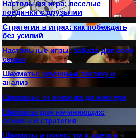
Настольная игра: веселые
поединки с друзьями
Стратегия в играх: как побеждать
без усилий
Настольные игры: забава для всей
семьи
Шахматы: улучшаем тактику и
анализ
Шахматы: от новичка до мастера
Шахматы для начинающих:
основы и стратегия
Шахматы и покер: ум и удача в