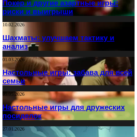
Покер и другие азартные игры:
риски и выигрыши
10.02.2026
Шахматы: улучшаем тактику и
анализ
01.03.2026
Настольные игры: забава для всей
семьи
05.05.2026
Настольные игры для дружеских
посиделок
27.01.2026